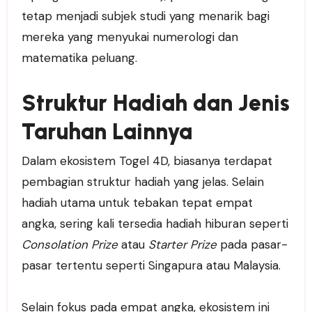
tetap menjadi subjek studi yang menarik bagi
mereka yang menyukai numerologi dan
matematika peluang.
Struktur Hadiah dan Jenis
Taruhan Lainnya
Dalam ekosistem Togel 4D, biasanya terdapat
pembagian struktur hadiah yang jelas. Selain
hadiah utama untuk tebakan tepat empat
angka, sering kali tersedia hadiah hiburan seperti
Consolation Prize
atau
Starter Prize
pada pasar-
pasar tertentu seperti Singapura atau Malaysia.
Selain fokus pada empat angka, ekosistem ini