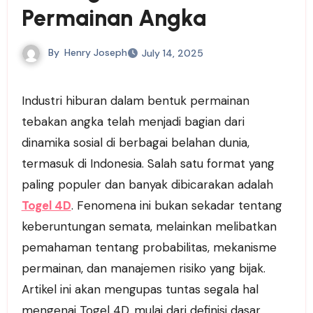
Permainan Angka
By
Henry Joseph
July 14, 2025
Industri hiburan dalam bentuk permainan
tebakan angka telah menjadi bagian dari
dinamika sosial di berbagai belahan dunia,
termasuk di Indonesia. Salah satu format yang
paling populer dan banyak dibicarakan adalah
Togel 4D
. Fenomena ini bukan sekadar tentang
keberuntungan semata, melainkan melibatkan
pemahaman tentang probabilitas, mekanisme
permainan, dan manajemen risiko yang bijak.
Artikel ini akan mengupas tuntas segala hal
mengenai Togel 4D, mulai dari definisi dasar