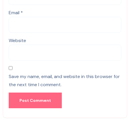
Email
*
Website
Save my name, email, and website in this browser for
the next time I comment.