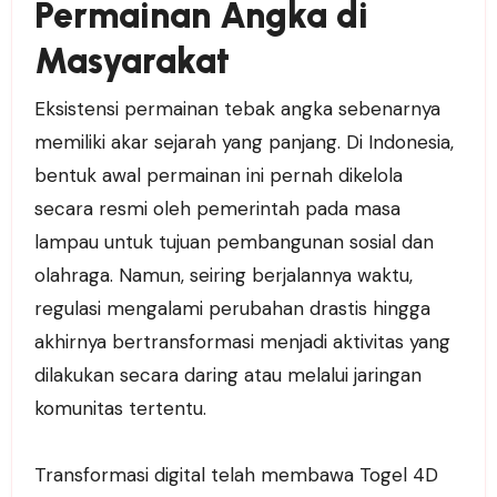
Permainan Angka di
Masyarakat
Eksistensi permainan tebak angka sebenarnya
memiliki akar sejarah yang panjang. Di Indonesia,
bentuk awal permainan ini pernah dikelola
secara resmi oleh pemerintah pada masa
lampau untuk tujuan pembangunan sosial dan
olahraga. Namun, seiring berjalannya waktu,
regulasi mengalami perubahan drastis hingga
akhirnya bertransformasi menjadi aktivitas yang
dilakukan secara daring atau melalui jaringan
komunitas tertentu.
Transformasi digital telah membawa Togel 4D