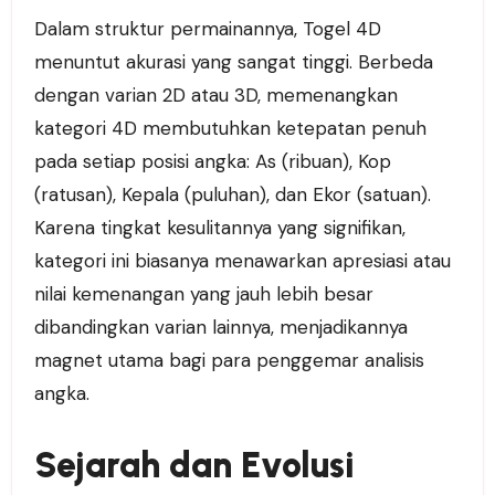
Dalam struktur permainannya, Togel 4D
menuntut akurasi yang sangat tinggi. Berbeda
dengan varian 2D atau 3D, memenangkan
kategori 4D membutuhkan ketepatan penuh
pada setiap posisi angka: As (ribuan), Kop
(ratusan), Kepala (puluhan), dan Ekor (satuan).
Karena tingkat kesulitannya yang signifikan,
kategori ini biasanya menawarkan apresiasi atau
nilai kemenangan yang jauh lebih besar
dibandingkan varian lainnya, menjadikannya
magnet utama bagi para penggemar analisis
angka.
Sejarah dan Evolusi