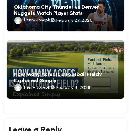
Oklahoma City Thunder vs Denver
Nuggets Match Player Stats
Henry Joseph
February 27, 2026
How Many Acres Is a Football Field?
Explained Simply
Henry Joseph
February 4, 2026
Leave a Reply