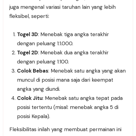
juga mengenal variasi taruhan lain yang lebih
fleksibel, seperti:
Togel 3D
: Menebak tiga angka terakhir
dengan peluang 1:1.000.
Togel 2D
: Menebak dua angka terakhir
dengan peluang 1:100.
Colok Bebas
: Menebak satu angka yang akan
muncul di posisi mana saja dari keempat
angka yang diundi.
Colok Jitu
: Menebak satu angka tepat pada
posisi tertentu (misal: menebak angka 5 di
posisi Kepala).
Fleksibilitas inilah yang membuat permainan ini