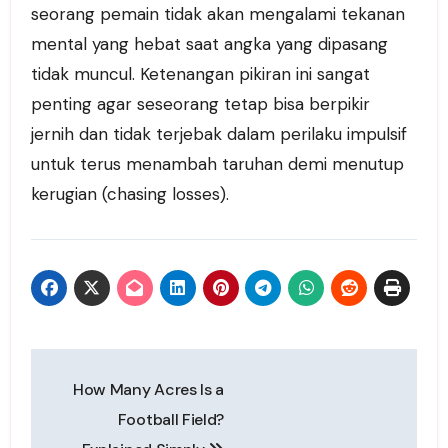
seorang pemain tidak akan mengalami tekanan
mental yang hebat saat angka yang dipasang
tidak muncul. Ketenangan pikiran ini sangat
penting agar seseorang tetap bisa berpikir
jernih dan tidak terjebak dalam perilaku impulsif
untuk terus menambah taruhan demi menutup
kerugian (chasing losses).
Post
How Many Acres Is a
navigation
Football Field?