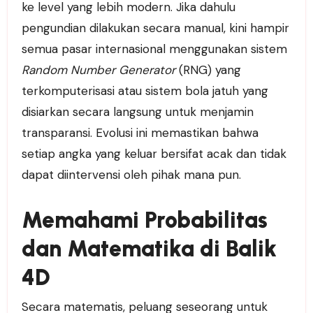
ke level yang lebih modern. Jika dahulu
pengundian dilakukan secara manual, kini hampir
semua pasar internasional menggunakan sistem
Random Number Generator
(RNG) yang
terkomputerisasi atau sistem bola jatuh yang
disiarkan secara langsung untuk menjamin
transparansi. Evolusi ini memastikan bahwa
setiap angka yang keluar bersifat acak dan tidak
dapat diintervensi oleh pihak mana pun.
Memahami Probabilitas
dan Matematika di Balik
4D
Secara matematis, peluang seseorang untuk