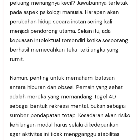
peluang menangnya kecil? Jawabannya terletak
pada aspek psikologi manusia. Harapan akan
perubahan hidup secara instan sering kali
menjadi pendorong utama. Selain itu, ada
kepuasan intelektual tersendiri ketika seseorang
berhasil memecahkan teka-teki angka yang
rumit.
Namun, penting untuk memahami batasan
antara hiburan dan obsesi. Pemain yang sehat
adalah mereka yang memandang Togel 4D
sebagai bentuk rekreasi mental, bukan sebagai
sumber pendapatan tetap. Kesadaran akan risiko
kehilangan modal harus selalu dikedepankan
agar aktivitas ini tidak mengganggu stabilitas